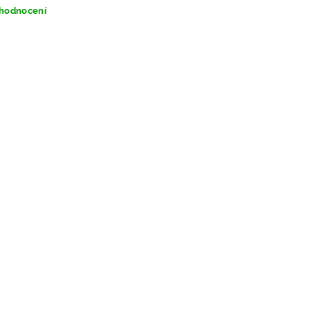
 hodnocení