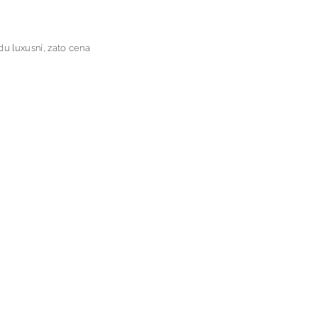
u luxusní, zato cena