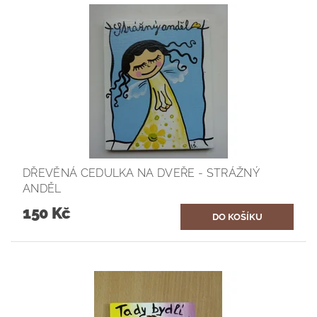
DŘEVĚNÁ CEDULKA NA DVEŘE - STRÁŽNÝ
ANDĚL
150 Kč